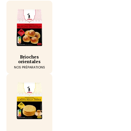
Brioches
orientales
NOS PRÉPARATIONS