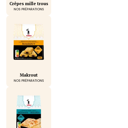
Crêpes mille trous
NOS PRÉPARATIONS
Makrout
NOS PRÉPARATIONS