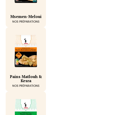
Msemen-Meloui
NOS PRÉPARATIONS
Pains Matlouh &
Kesra
NOS PRÉPARATIONS